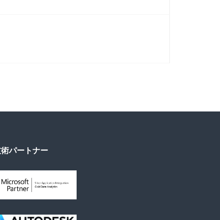
技術パートナー