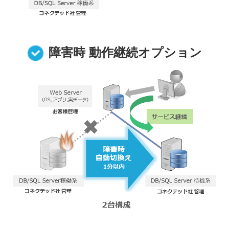
障害時 動作継続オプション