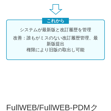
これから
システムが最新版と改訂履歴を管理
改善：誰もがミスのない改訂履歴管理、最
新版提出
権限により旧版の取出し可能
FullWEB/FullWEB-PDMク