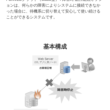
ョンは、何らかの障害によりシステムに接続できなか
った場合に、待機系に切り替えて安心して使い続ける
ことができるシステムです。
基本構成