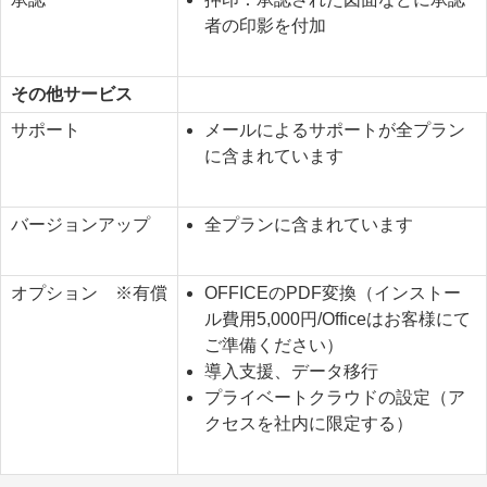
者の印影を付加
その他サービス
サポート
メールによるサポートが全プラン
に含まれています
バージョンアップ
全プランに含まれています
オプション ※有償
OFFICEのPDF変換（インストー
ル費用5,000円/Officeはお客様にて
ご準備ください）
導入支援、データ移行
プライベートクラウドの設定（ア
クセスを社内に限定する）