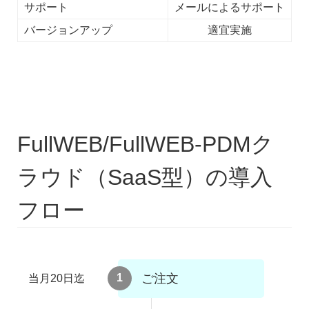
サポート
メールによるサポート
バージョンアップ
適宜実施
FullWEB/FullWEB-PDMク
ラウド（SaaS型）の導入
フロー
1
ご注文
当月20日迄