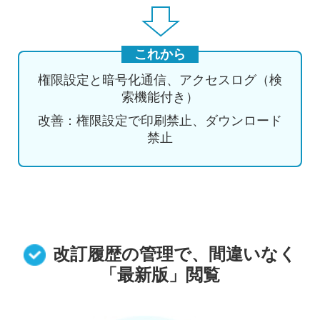
これから
権限設定と暗号化通信、アクセスログ（検
索機能付き）
改善：権限設定で印刷禁止、ダウンロード
禁止
改訂履歴の管理で、間違いなく
「最新版」閲覧