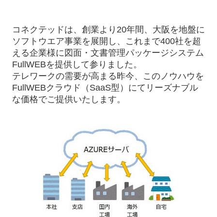
コネクテッドは、創業より20年間、大阪を地盤に
ソフトウエア事業を展開し、これまで400社を超
える企業様に図面・文書管理パッケージシステム
FullWEBを提供して参りました。
テレワークの需要が高まる昨今、このノウハウを
FullWEBクラウド（SaaS型）にてリーズナブル
な価格でご提供いたします。