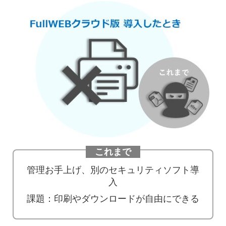
これまで
管理お手上げ、別のセキュリティソフト導
入
課題：印刷やダウンロードが自由にできる