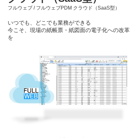
フルウェブ / フルウェブPDM クラウド（SaaS型）
いつでも、どこでも業務ができる
今こそ、現場の紙帳票・紙図面の電子化への改革
を