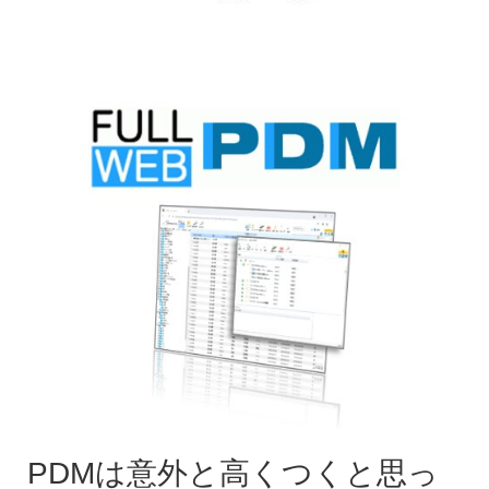
PDMは意外と高くつくと思っ