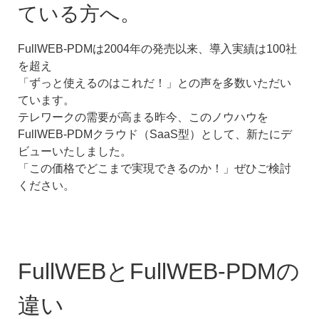
ている方へ。
FullWEB-PDMは2004年の発売以来、導入実績は100社
を超え
「ずっと使えるのはこれだ！」との声を多数いただい
ています。
テレワークの需要が高まる昨今、このノウハウを
FullWEB-PDMクラウド（SaaS型）として、新たにデ
ビューいたしました。
「この価格でどこまで実現できるのか！」ぜひご検討
ください。
FullWEBとFullWEB-PDMの
違い