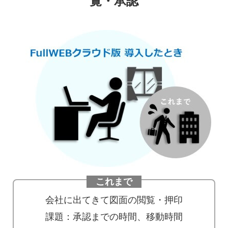
覧・承認
これまで
会社に出てきて図面の閲覧・押印
課題：承認までの時間、移動時間