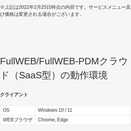
※上記は2022年2月25日時点の内容です。サービスメニュー及
び価格は変更される場合がございます。
FullWEB/FullWEB-PDMクラウ
ド（SaaS型）の動作環境
クライアント
OS
Windows 10 / 11
WEBブラウザ
Chrome, Edge