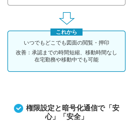
これから
いつでもどこでも図面の閲覧・押印
改善：承認までの時間短縮、移動時間なし
在宅勤務や移動中でも可能
権限設定と暗号化通信で「安
心」「安全」