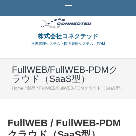
株式会社コネクテッド
文書管理システム・図面管理システム・PDM
FullWEB/FullWEB-PDMク
ラウド（SaaS型）
Home
/
製品
/
FullWEB/FullWEB-PDMクラウド（SaaS型）
FullWEB / FullWEB-PDM
クラウド（SaaS型）