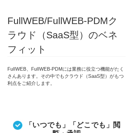
FullWEB/FullWEB-PDMク
ラウド（SaaS型）のベネ
フィット
FullWEB、FullWEB-PDMには業務に役立つ機能がたく
さんあります。その中でもクラウド（SaaS型）がもつ
利点をご紹介します。
「いつでも」「どこでも」閲