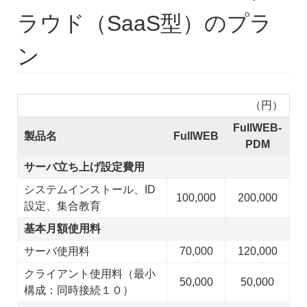
ラウド（SaaS型）のプラ
ン
（円）
FullWEB-
製品名
FullWEB
PDM
サーバ立ち上げ設定費用
システムインストール、ID
100,000
200,000
設定、集合教育
基本月額使用料
サーバ使用料
70,000
120,000
クライアント使用料（最小
50,000
50,000
構成：同時接続１０）