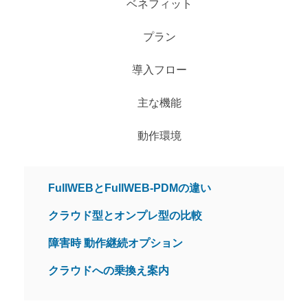
ベネフィット
プラン
導入フロー
主な機能
動作環境
FullWEBとFullWEB-PDMの違い
クラウド型とオンプレ型の比較
障害時 動作継続オプション
クラウドへの乗換え案内