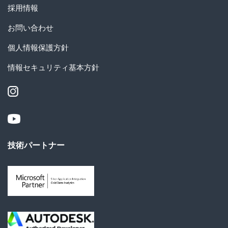
採用情報
お問い合わせ
個人情報保護方針
情報セキュリティ基本方針
技術パートナー