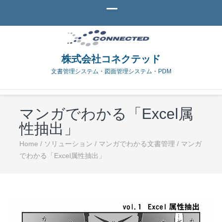
株式会社コネクテッド
文書管理システム・図面管理システム・PDM
マンガでわかる「Excel属
性抽出」
Home
/
ソリューション
/
マンガでわかる文書管理
/
マンガ
でわかる「Excel属性抽出」