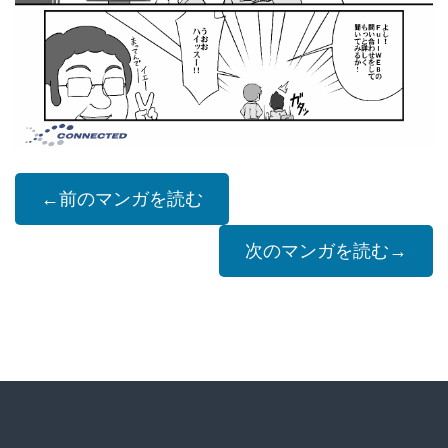
←前のマンガを読む
次のマンガを読む→