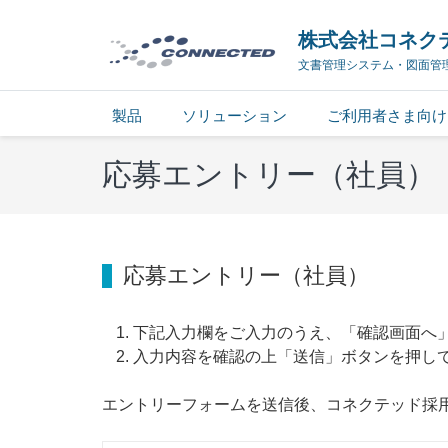
株式会社コネク
文書管理システム・図面管
製品
ソリューション
ご利用者さま向け
応募エントリー（社員）
応募エントリー（社員）
下記入力欄をご入力のうえ、「確認画面へ
入力内容を確認の上「送信」ボタンを押し
エントリーフォームを送信後、コネクテッド採