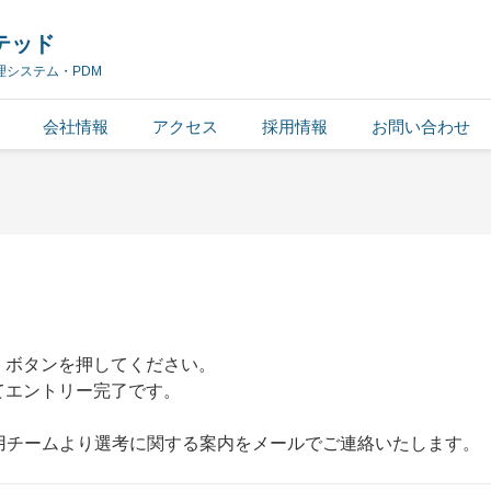
テッド
理システム・PDM
会社情報
アクセス
採用情報
お問い合わせ
」ボタンを押してください。
てエントリー完了です。
用チームより選考に関する案内をメールでご連絡いたします。