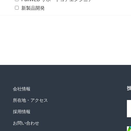
新製品開発
会社情報
所在地・アクセス
採用情報
お問い合わせ