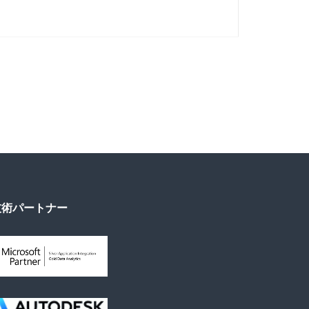
技術パートナー