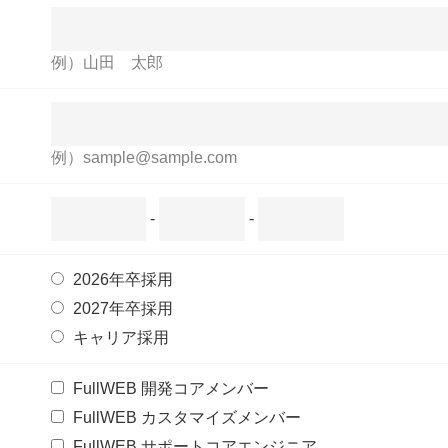
例）山田 太郎
例）sample@sample.com
-
-
2026年卒採用
2027年卒採用
キャリア採用
FullWEB 開発コアメンバー
FullWEB カスタマイズメンバー
FullWEB サポートコアエンジニア